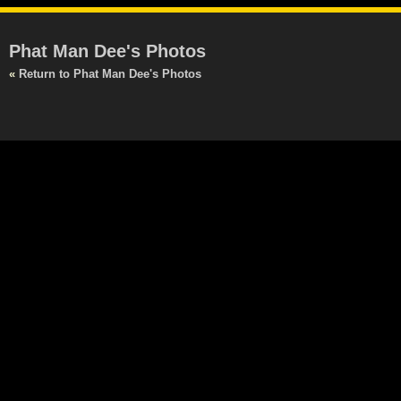
Phat Man Dee's Photos
«
Return to Phat Man Dee's Photos