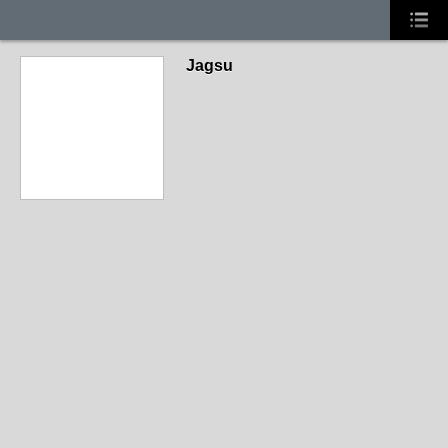
Jagsu